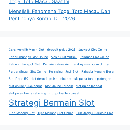
Togel Toto Macau Saat Ini
Menelisik Fenomena Togel Toto Macau Dan
Pentingnya Kontrol Diri 2026
Cara Memilih Mesin Slot
deposit pulsa 2025
Jackpot Slot Online
Keberuntungan Slot Online
Mesin Slot Virtual
Panduan Slot Online
Peluang Jackpot Slot
Pemain Indonesia
pembayaran pulsa digital
Perbandingan Slot Online
Permainan Judi Slot
Rahasia Menang Besar
Slot Depo 5K
slot deposit pulsa
slot deposit pulsa tanpa potongan
slot online pulsa cepat
Slot Online Terbaik
slot pulsa Indosat
slot pulsa tanpa rekening
slot pulsa Telkomsel
Strategi Bermain Slot
Tips Menang Slot
Tips Menang Slot Online
Trik Unggul Bermain Slot