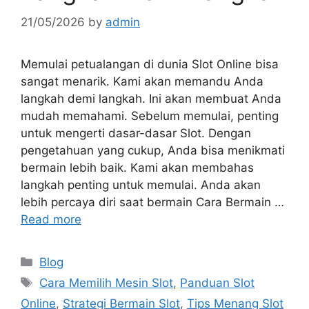
21/05/2026
by
admin
Memulai petualangan di dunia Slot Online bisa
sangat menarik. Kami akan memandu Anda
langkah demi langkah. Ini akan membuat Anda
mudah memahami. Sebelum memulai, penting
untuk mengerti dasar-dasar Slot. Dengan
pengetahuan yang cukup, Anda bisa menikmati
bermain lebih baik. Kami akan membahas
langkah penting untuk memulai. Anda akan
lebih percaya diri saat bermain Cara Bermain …
Read more
Categories
Blog
Tags
Cara Memilih Mesin Slot
,
Panduan Slot
Online
,
Strategi Bermain Slot
,
Tips Menang Slot