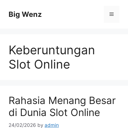
Skip
to
Big Wenz
Menu
content
Keberuntungan
Slot Online
Rahasia Menang Besar
di Dunia Slot Online
24/02/2026
by
admin