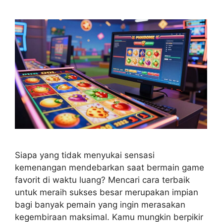
Siapa yang tidak menyukai sensasi
kemenangan mendebarkan saat bermain game
favorit di waktu luang? Mencari cara terbaik
untuk meraih sukses besar merupakan impian
bagi banyak pemain yang ingin merasakan
kegembiraan maksimal. Kamu mungkin berpikir