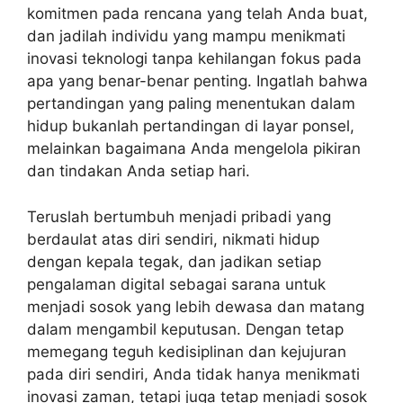
komitmen pada rencana yang telah Anda buat,
dan jadilah individu yang mampu menikmati
inovasi teknologi tanpa kehilangan fokus pada
apa yang benar-benar penting. Ingatlah bahwa
pertandingan yang paling menentukan dalam
hidup bukanlah pertandingan di layar ponsel,
melainkan bagaimana Anda mengelola pikiran
dan tindakan Anda setiap hari.
Teruslah bertumbuh menjadi pribadi yang
berdaulat atas diri sendiri, nikmati hidup
dengan kepala tegak, dan jadikan setiap
pengalaman digital sebagai sarana untuk
menjadi sosok yang lebih dewasa dan matang
dalam mengambil keputusan. Dengan tetap
memegang teguh kedisiplinan dan kejujuran
pada diri sendiri, Anda tidak hanya menikmati
inovasi zaman, tetapi juga tetap menjadi sosok