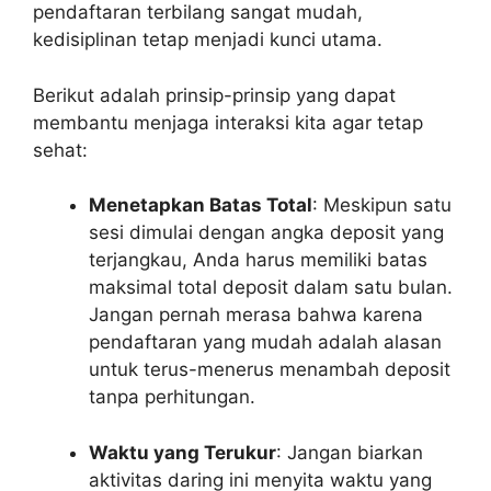
pendaftaran terbilang sangat mudah,
kedisiplinan tetap menjadi kunci utama.
Berikut adalah prinsip-prinsip yang dapat
membantu menjaga interaksi kita agar tetap
sehat:
Menetapkan Batas Total
: Meskipun satu
sesi dimulai dengan angka deposit yang
terjangkau, Anda harus memiliki batas
maksimal total deposit dalam satu bulan.
Jangan pernah merasa bahwa karena
pendaftaran yang mudah adalah alasan
untuk terus-menerus menambah deposit
tanpa perhitungan.
Waktu yang Terukur
: Jangan biarkan
aktivitas daring ini menyita waktu yang