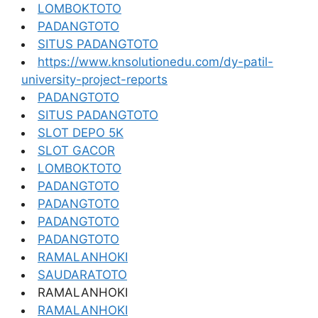
LOMBOKTOTO
PADANGTOTO
SITUS PADANGTOTO
https://www.knsolutionedu.com/dy-patil-
university-project-reports
PADANGTOTO
SITUS PADANGTOTO
SLOT DEPO 5K
SLOT GACOR
LOMBOKTOTO
PADANGTOTO
PADANGTOTO
PADANGTOTO
PADANGTOTO
RAMALANHOKI
SAUDARATOTO
RAMALANHOKI
RAMALANHOKI