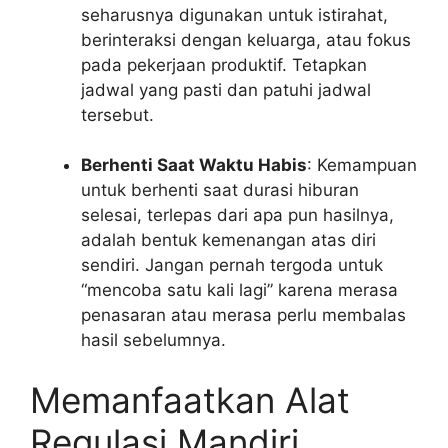
seharusnya digunakan untuk istirahat,
berinteraksi dengan keluarga, atau fokus
pada pekerjaan produktif. Tetapkan
jadwal yang pasti dan patuhi jadwal
tersebut.
Berhenti Saat Waktu Habis
: Kemampuan
untuk berhenti saat durasi hiburan
selesai, terlepas dari apa pun hasilnya,
adalah bentuk kemenangan atas diri
sendiri. Jangan pernah tergoda untuk
“mencoba satu kali lagi” karena merasa
penasaran atau merasa perlu membalas
hasil sebelumnya.
Memanfaatkan Alat
Regulasi Mandiri