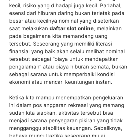
kecil, risiko yang dihadapi juga kecil. Padahal,
esensi dari hiburan daring bukan terletak pada
besar atau kecilnya nominal yang disetorkan
saat melakukan
daftar slot online
, melainkan
pada bagaimana kita memandang uang
tersebut. Seseorang yang memiliki literasi
finansial yang baik akan selalu melihat nominal
tersebut sebagai “biaya untuk mendapatkan
pengalaman” atau biaya hiburan semata, bukan
sebagai sarana untuk memperbaiki kondisi
ekonomi atau mencari keuntungan instan.
Ketika kita mampu menempatkan pengeluaran
ini dalam pos anggaran rekreasi yang memang
sudah kita siapkan, aktivitas tersebut bisa
menjadi sarana penyegaran pikiran yang tidak
mengganggu stabilitas keuangan. Sebaliknya,
bahaya muncul ketika seseorang mulai