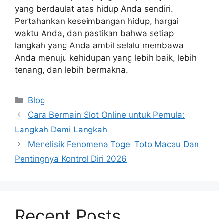
yang berdaulat atas hidup Anda sendiri.
Pertahankan keseimbangan hidup, hargai
waktu Anda, dan pastikan bahwa setiap
langkah yang Anda ambil selalu membawa
Anda menuju kehidupan yang lebih baik, lebih
tenang, dan lebih bermakna.
Categories
Blog
Cara Bermain Slot Online untuk Pemula:
Langkah Demi Langkah
Menelisik Fenomena Togel Toto Macau Dan
Pentingnya Kontrol Diri 2026
Recent Posts