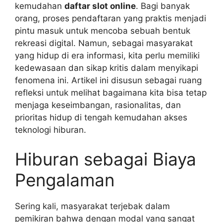
kemudahan
daftar slot online
. Bagi banyak
orang, proses pendaftaran yang praktis menjadi
pintu masuk untuk mencoba sebuah bentuk
rekreasi digital. Namun, sebagai masyarakat
yang hidup di era informasi, kita perlu memiliki
kedewasaan dan sikap kritis dalam menyikapi
fenomena ini. Artikel ini disusun sebagai ruang
refleksi untuk melihat bagaimana kita bisa tetap
menjaga keseimbangan, rasionalitas, dan
prioritas hidup di tengah kemudahan akses
teknologi hiburan.
Hiburan sebagai Biaya
Pengalaman
Sering kali, masyarakat terjebak dalam
pemikiran bahwa dengan modal yang sangat