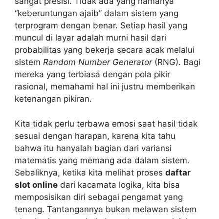
sangat presisi. Tidak ada yang namanya
“keberuntungan ajaib” dalam sistem yang
terprogram dengan benar. Setiap hasil yang
muncul di layar adalah murni hasil dari
probabilitas yang bekerja secara acak melalui
sistem
Random Number Generator
(RNG). Bagi
mereka yang terbiasa dengan pola pikir
rasional, memahami hal ini justru memberikan
ketenangan pikiran.
Kita tidak perlu terbawa emosi saat hasil tidak
sesuai dengan harapan, karena kita tahu
bahwa itu hanyalah bagian dari variansi
matematis yang memang ada dalam sistem.
Sebaliknya, ketika kita melihat proses
daftar
slot online
dari kacamata logika, kita bisa
memposisikan diri sebagai pengamat yang
tenang. Tantangannya bukan melawan sistem